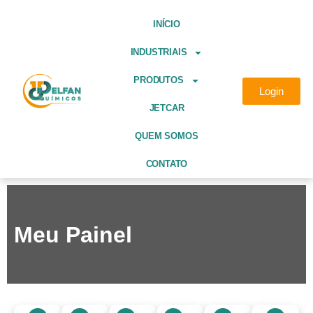
INÍCIO
INDUSTRIAIS
PRODUTOS
Login
JETCAR
QUEM SOMOS
CONTATO
Meu Painel