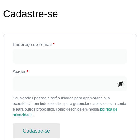
Cadastre-se
Endereço de e-mail
*
Senha
*
Seus dados pessoais serão usados para aprimorar a sua
experiência em todo este site, para gerenciar o acesso a sua conta
e para outros propósitos, como descritos em nossa
política de
privacidade
.
Cadastre-se