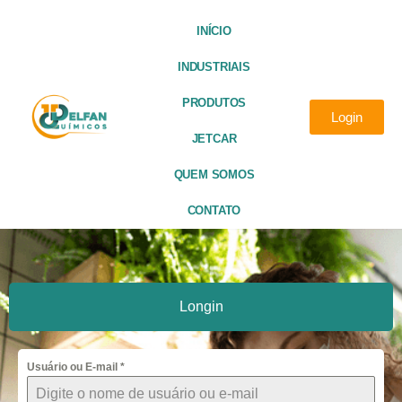
INÍCIO
INDUSTRIAIS
PRODUTOS
Login
JETCAR
QUEM SOMOS
CONTATO
Longin
Usuário ou E-mail
*