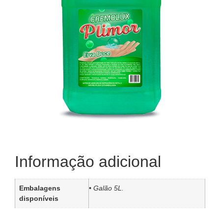
Informação adicional
Embalagens
• Galão 5L.
disponíveis