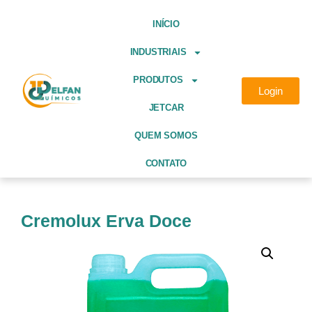
INÍCIO
INDUSTRIAIS
PRODUTOS
Login
JETCAR
QUEM SOMOS
CONTATO
Cremolux Erva Doce