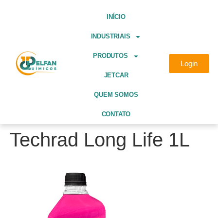
INÍCIO
INDUSTRIAIS
PRODUTOS
Login
JETCAR
QUEM SOMOS
CONTATO
Techrad Long Life 1L