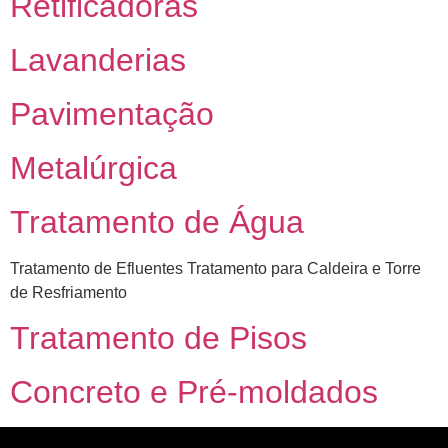
Retificadoras
Lavanderias
Pavimentação
Metalúrgica
Tratamento de Água
Tratamento de Efluentes Tratamento para Caldeira e Torre
de Resfriamento
Tratamento de Pisos
Concreto e Pré-moldados