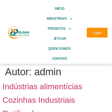
INÍCIO
INDUSTRIAIS
PRODUTOS
Login
JETCAR
QUEM SOMOS
CONTATO
Autor:
admin
Indústrias alimentícias
Cozinhas Industriais