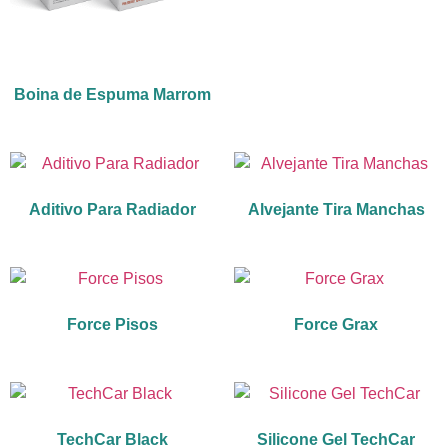
Boina de Espuma Marrom
Aditivo Para Radiador
Alvejante Tira Manchas
Force Pisos
Force Grax
TechCar Black
Silicone Gel TechCar