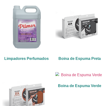
Limpadores Perfumados
Boina de Espuma Preta
Boina de Espuma Verde